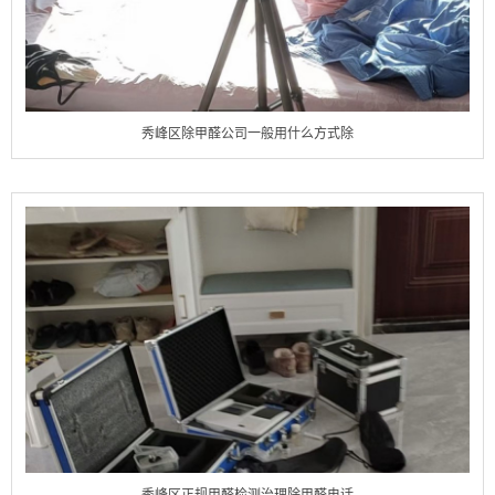
秀峰区除甲醛公司一般用什么方式除