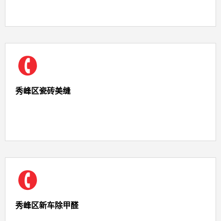
秀峰区瓷砖美缝
秀峰区新车除甲醛