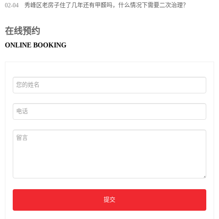
02-04
秀峰区老房子住了几年还有甲醛吗，什么情况下需要二次治理？
在线预约
ONLINE BOOKING
提交