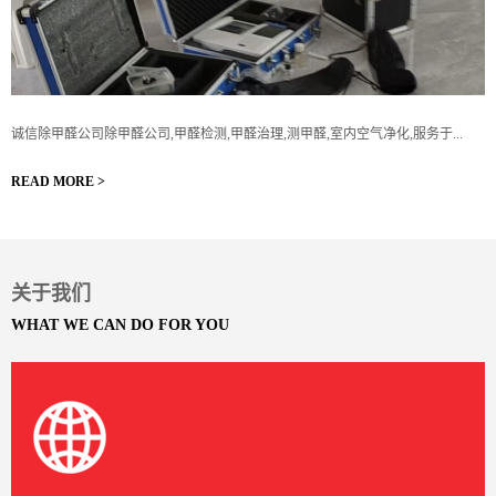
诚信除甲醛公司除甲醛公司,甲醛检测,甲醛治理,测甲醛,室内空气净化,服务于...
READ MORE >
关于我们
WHAT WE CAN DO FOR YOU