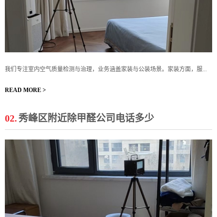
我们专注室内空气质量检测与治理，业务涵盖家装与公装场景。家装方面，服...
READ MORE >
02.
秀峰区附近除甲醛公司电话多少