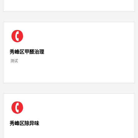
秀峰区甲醛治理
测试
秀峰区除异味