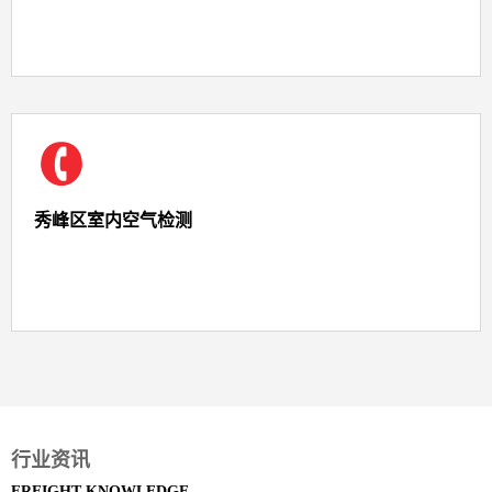
秀峰区室内空气检测
行业资讯
FREIGHT KNOWLEDGE