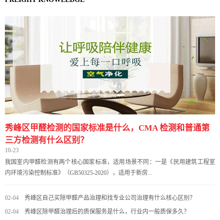
秀峰区甲醛检测的国家标准是什么，CMA 检测和普通第
三方检测有什么区别？
10-23
我国室内甲醛检测有两个核心国家标准，适用场景不同：一是《民用建筑工程室
内环境污染控制标准》（GB50325-2020），适用于新房...
02-04
秀峰区自己买除甲醛产品治理和找专业公司治理有什么核心区别？
02-04
秀峰区除甲醛治理后的质保服务是什么，行业内一般质保多久？