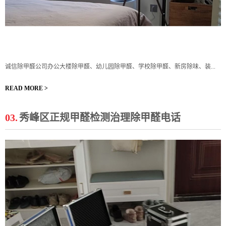
诚信除甲醛公司办公大楼除甲醛、幼儿园除甲醛、学校除甲醛、新房除味、装...
READ MORE >
03.
秀峰区正规甲醛检测治理除甲醛电话